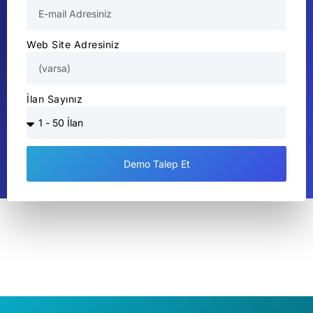
Web Site Adresiniz
İlan Sayınız
Demo Talep Et