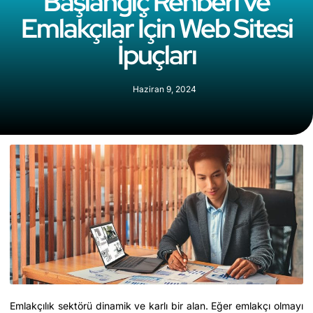
Başlangıç Rehberi ve
Emlakçılar İçin Web Sitesi
İpuçları
Haziran 9, 2024
Emlakçılık sektörü dinamik ve karlı bir alan. Eğer emlakçı olmayı