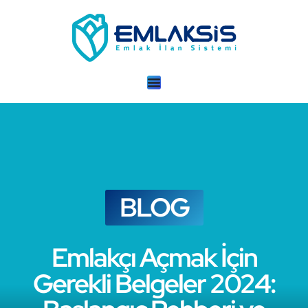
BLOG
Emlakçı Açmak İçin
Gerekli Belgeler 2024: