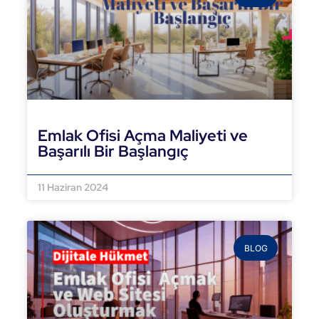
Emlak Ofisi Açma Maliyeti ve
Başarılı Bir Başlangıç
DEVAMINI OKU »
11 Haziran 2024
BLOG