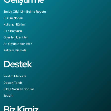
Emlak Ofisi İsim Bulma Robotu
Sürüm Notları
Kullanıcı Eğitimi
STK Başvuru
Önerilen İçerikler
Ar-Ge'de Neler Var?
Reklam Hizmeti
Destek
Yardım Merkezi
Destek Talebi
Sıkça Sorulan Sorular
İletişim
Biz Kimiz