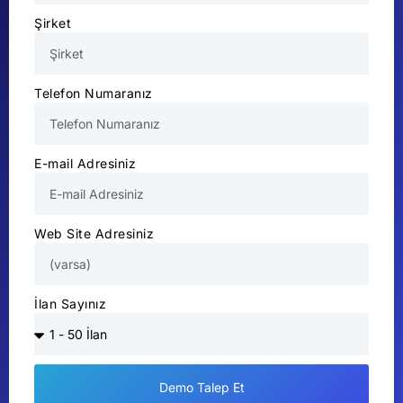
Şirket
Telefon Numaranız
E-mail Adresiniz
Web Site Adresiniz
İlan Sayınız
Demo Talep Et