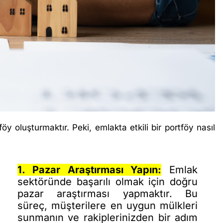
y oluşturmaktır. Peki, emlakta etkili bir portföy nasıl
1. Pazar Araştırması Yapın:
Emlak
sektöründe başarılı olmak için doğru
pazar araştırması yapmaktır. Bu
süreç, müşterilere en uygun mülkleri
sunmanın ve rakiplerinizden bir adım