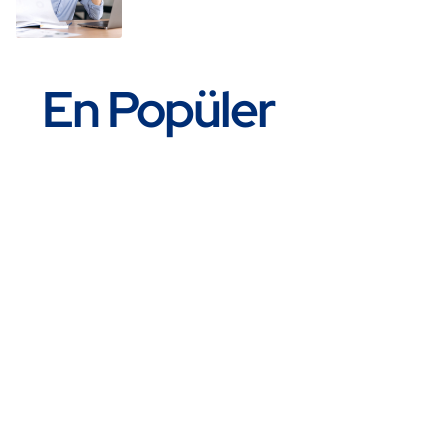
En Popüler