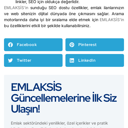
linkler, SEO için oldukça değerlidir.
EMLAKSİS’in
sunduğu SEO dostu özellikler, emlak ilanlarınızın
ve web sitenizin dijital dünyada öne çıkmasını sağlar. Arama
motorlarında daha iyi bir sıralama elde etmek için
EMLAKSİS’in
bu özelliklerini etkili bir şekilde kullanabilirsiniz.
Facebook
Pinterest
Twitter
LinkedIn
EMLAKSİS
Güncellemelerine İlk Siz
Ulaşın!
Emlak sektöründeki yenilikler, özel içerikler ve pratik