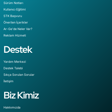
Sürüm Notları
Kullanıcı Eğitimi
STK Başvuru
Önerilen İçerikler
Ar-Ge'de Neler Var?
Reklam Hizmeti
Destek
Yardım Merkezi
Destek Talebi
Sıkça Sorulan Sorular
İletişim
Biz Kimiz
Hakkımızda