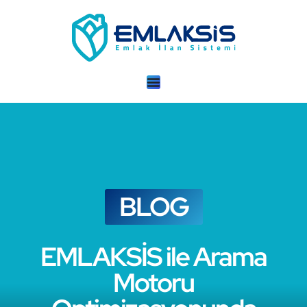
BLOG
EMLAKSİS ile Arama
Motoru