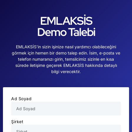
EMLAKSİS
Demo Talebi
EMLAKSİS’in sizin işinize nasıl yardımcı olabileceğini
görmek için hemen bir demo talep edin. İsim, e-posta ve
telefon numaranızı girin, temsilcimiz sizinle en kısa
sürede iletişime geçerek EMLAKSİS hakkında detaylı
bilgi verecektir.
Ad Soyad
Şirket