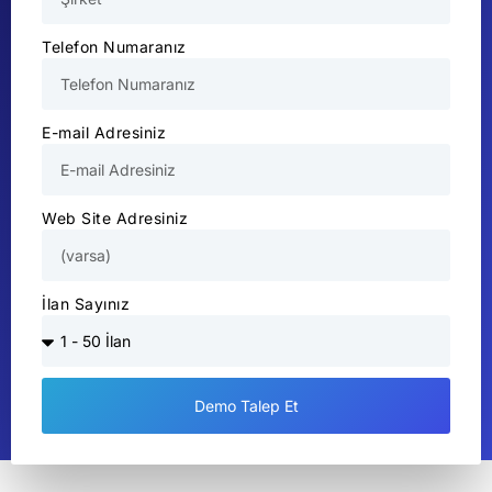
Telefon Numaranız
E-mail Adresiniz
Web Site Adresiniz
İlan Sayınız
Demo Talep Et