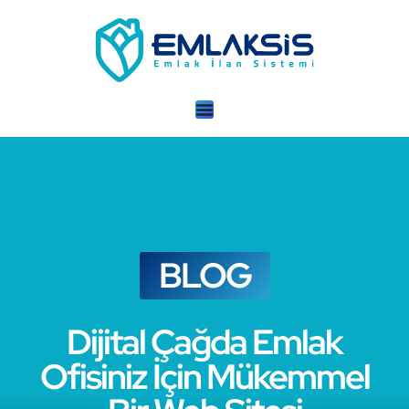
BLOG
Dijital Çağda Emlak
Ofisiniz İçin Mükemmel