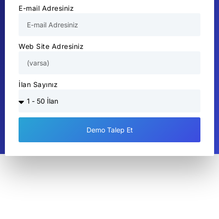
E-mail Adresiniz
Web Site Adresiniz
İlan Sayınız
Demo Talep Et