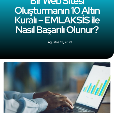
Bir Web Sitesi
Oluşturmanın 10 Altın
Kuralı – EMLAKSİS ile
Nasıl Başarılı Olunur?
Ağustos 13, 2023