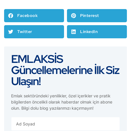
Facebook
Pinterest
Twitter
LinkedIn
EMLAKSİS
Güncellemelerine İlk Siz
Ulaşın!
Emlak sektöründeki yenilikler, özel içerikler ve pratik
bilgilerden öncelikli olarak haberdar olmak için abone
olun. Bilgi dolu blog yazılarımızı kaçırmayın!