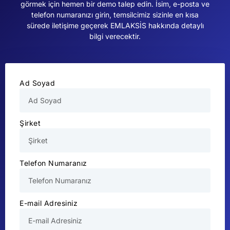
görmek için hemen bir demo talep edin. İsim, e-posta ve
telefon numaranızı girin, temsilcimiz sizinle en kısa
sürede iletişime geçerek EMLAKSİS hakkında detaylı
bilgi verecektir.
Ad Soyad
Şirket
Telefon Numaranız
E-mail Adresiniz