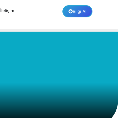
İletişim
Bilgi Al