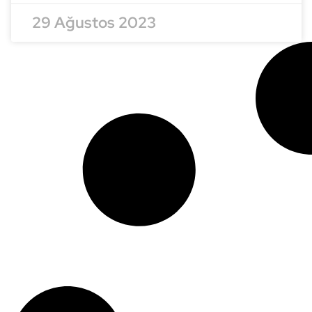
29 Ağustos 2023