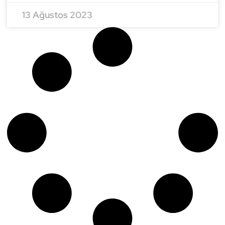
13 Ağustos 2023