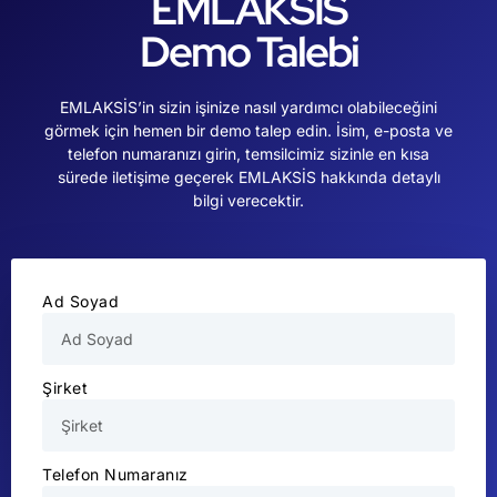
EMLAKSİS
Demo Talebi
EMLAKSİS’in sizin işinize nasıl yardımcı olabileceğini
görmek için hemen bir demo talep edin. İsim, e-posta ve
telefon numaranızı girin, temsilcimiz sizinle en kısa
sürede iletişime geçerek EMLAKSİS hakkında detaylı
bilgi verecektir.
Ad Soyad
Şirket
Telefon Numaranız