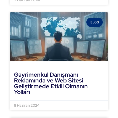
9 Haziran 2024
BLOG
Gayrimenkul Danışmanı
Reklamında ve Web Sitesi
Geliştirmede Etkili Olmanın
Yolları
DEVAMINI OKU »
8 Haziran 2024