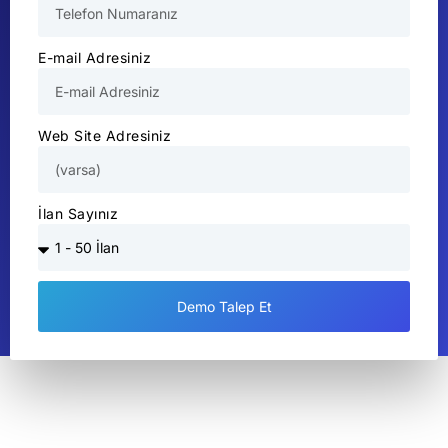
E-mail Adresiniz
Web Site Adresiniz
İlan Sayınız
Demo Talep Et