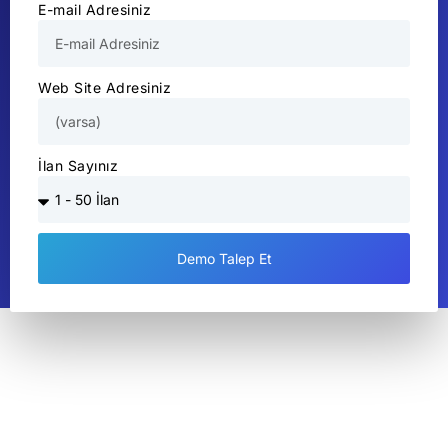
E-mail Adresiniz
Web Site Adresiniz
İlan Sayınız
Demo Talep Et