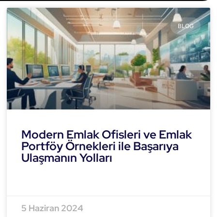
BLOG
Modern Emlak Ofisleri ve Emlak
Portföy Örnekleri ile Başarıya
Ulaşmanın Yolları
READ MORE »
5 Haziran 2024