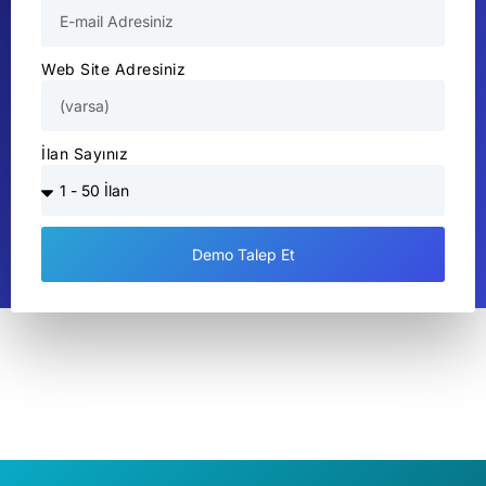
Web Site Adresiniz
İlan Sayınız
Demo Talep Et