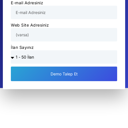
E-mail Adresiniz
Web Site Adresiniz
İlan Sayınız
Demo Talep Et