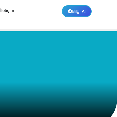
İletişim
Bilgi Al