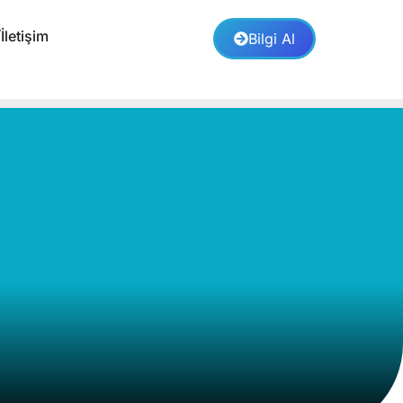
İletişim
Bilgi Al