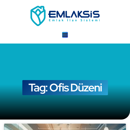
Tag: Ofis Düzeni