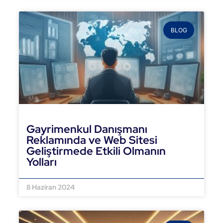
BLOG
Gayrimenkul Danışmanı
Reklamında ve Web Sitesi
Geliştirmede Etkili Olmanın
Yolları
DEVAMINI OKU »
8 Haziran 2024