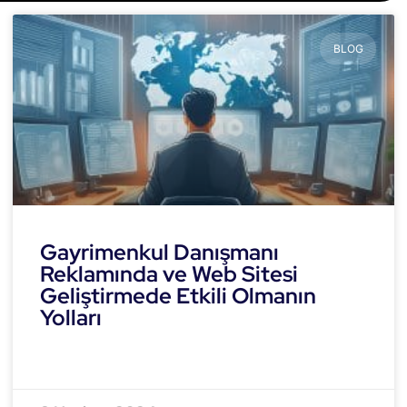
BLOG
Gayrimenkul Danışmanı
Reklamında ve Web Sitesi
Geliştirmede Etkili Olmanın
Yolları
READ MORE »