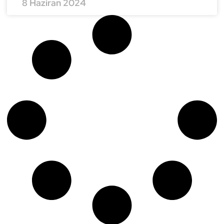
8 Haziran 2024