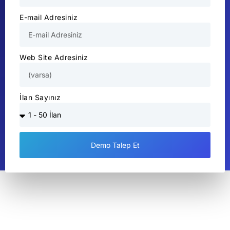
E-mail Adresiniz
Web Site Adresiniz
İlan Sayınız
Demo Talep Et