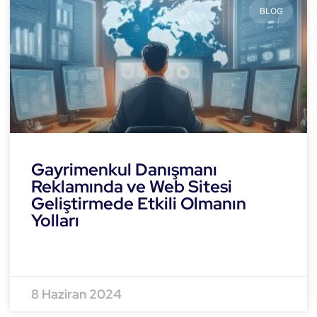
BLOG
Gayrimenkul Danışmanı
Reklamında ve Web Sitesi
Geliştirmede Etkili Olmanın
Yolları
READ MORE »
8 Haziran 2024