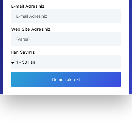
E-mail Adresiniz
Web Site Adresiniz
İlan Sayınız
Demo Talep Et