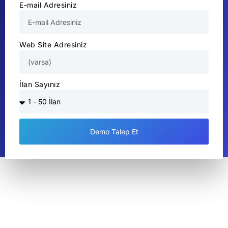
E-mail Adresiniz
Web Site Adresiniz
İlan Sayınız
Demo Talep Et